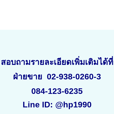
สอบถามรายละเอียดเพิ่มเติมได้ที่
ฝ่ายขาย
02-938-0260-3
084-123-6235
Line ID: @hp1990