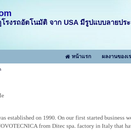
com
โรงรถอัตโนมัติ จาก USA มีรูปแบบลายประต
หน้าแรก
ผลงานของเ
า
le
 established on 1990. On our first started business w
OVOTECNICA from Ditec spa. factory in Italy that hav