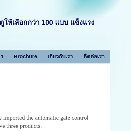
ูให้เลือกกว่า 100 แบบ แข็งแรง
รา
Brochure
เกี่ยวกับเรา
ติดต่อเรา
e imported the automatic gate control
e three products.