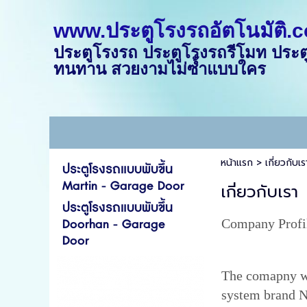
www.ประตูโรงรถอัตโนมัติ.
ประตูโรงรถ ประตูโรงรถรีโมท ประตู
ทนทาน สวยงามไม่ซ้ำแบบใคร
หน้าแรก
>
เกี่ยวกับเร
ประตูโรงรถแบบพับขึ้น
Martin - Garage Door
เกี่ยวกับเรา
ประตูโรงรถแบบพับขึ้น
Doorhan - Garage
Company Profi
Door
The comapny was
system brand N