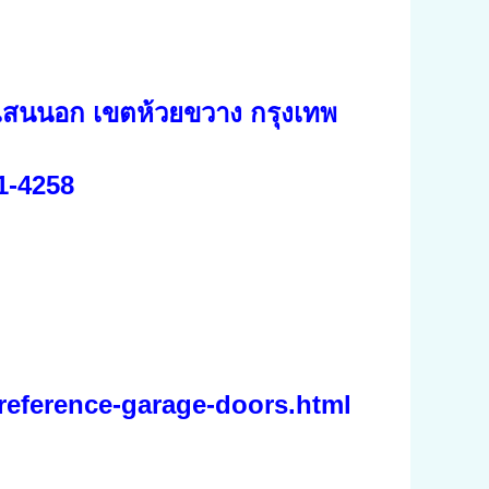
เสนนอก เขตห้วยขวาง กรุงเทพ
1-4258
reference-garage-doors.html