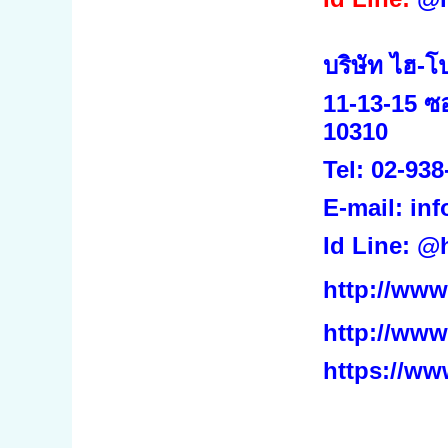
บริษัท ไฮ-โ
11-13-15 ซ
10310
Tel:
02-938
E-mail: in
Id Line:
@h
http://www
http://www
https://ww