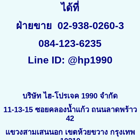
ได้ที่
ฝ่ายขาย
02-938-0260-3
084-123-6235
Line ID: @hp1990
บริษัท ไฮ-โปรเจค 1990 จำกัด
11-13-15 ซอยคลองน้ำแก้ว ถนนลาดพร้าว
42
แขวงสามเสนนอก เขตห้วยขวาง กรุงเทพ