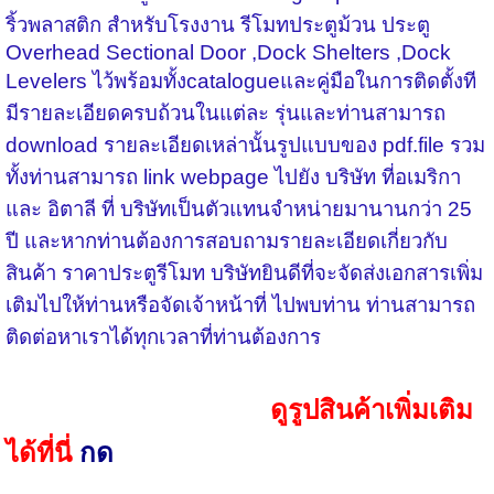
ริ้วพลาสติก สำหรับโรงงาน รีโมทประตูม้วน ประตู
Overhead Sectional Door ,Dock Shelters ,Dock
Levelers
ไว้พร้อมทั้ง
catalogue
และคู่มือในการติดตั้งที
มีรายละเอียดครบถ้วนในแต่ละ รุ่นและท่านสามารถ
download
รายละเอียดเหล่านั้นรูปแบบของ
pdf.file
รวม
ทั้งท่านสามารถ
link webpage
ไปยัง บริษัท ที่อเมริกา
และ อิตาลี ที่ บริษัทเป็นตัวแทนจำหน่ายมานานกว่า
25
ปี และหากท่านต้องการสอบถามรายละเอียดเกี่ยวกับ
สินค้า ราคาประตูรีโมท บริษัทยินดีที่จะจัดส่งเอกสารเพิ่ม
เติมไปให้ท่านหรือจัดเจ้าหน้าที่ ไปพบท่าน ท่านสามารถ
ติดต่อหาเราได้ทุกเวลาที่ท่านต้องการ
ดูรูปสินค้าเพิ่มเติม
ได้ที่นี่
กด