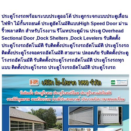
ประตูโรงรถพร้อมระบบประตูออโต้ ประตูกระจกแบบประตูเลื่อน
ไฟฟ้า ไม้กั้นรถยนต์ ประตูอัตโนมัติแบบHigh Speed Door ม่าน
ริ้วพลาสติก สำหรับโรงงาน รีโมทประตูม้วน ประตู Overhead
Sectional Door ,Dock Shelters ,Dock Levelers รับติดตั้ง
ประตูโรงรถอัตโนมัติ รับติดตั้งประตูโรงรถอัตโนมัติ ประตูโรงรถ
ติดตั้งประตูโรงจอดรถอัตโนมัติ สวยงาม ปลอดภัย รับติดตั้งประตู
โรงรถอัตโนมัติ รับติดตั้งประตูโรงรถอัตโนมัติ ประตูโรงรถทุก
แบบ ติดตั้งประตูโรงรถ ประตูโรงรถอัตโนมัติ ประตูโรงรถ