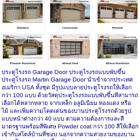
ประตูโรงรถ
Garage Door
ประตูโรงรถแบบพับขึ้น
ประตูโรงรถ
Martin Garage Door
นำเข้าจากประเทศ
อเมริกา
USA
ทั้งชุด มีรูปแบบลายประตูโรงรถให้เลือก
กว่า
100
แบบ ด้วยวัสดุประตูโรงรถแบบพับขึ้นทีสามารถ
เลือกได้หลากหลาย จากเหล็ก อลูมิเนียม ทองแดง หรือ
ไม้ และเพิ่มความโดดเด่นของบานประตูโรงรถด้วยรูป
แบบหน้าต่างกว่า
40
แบบ ตามความต้องการและสี
มาตรฐานพร้อมสีพิเศษ
Powder coat
กว่า
100
สีให้เลือก
เข้ากับสไตล์บ้านที่ชอบ นอกจากความสวยงามของบาน