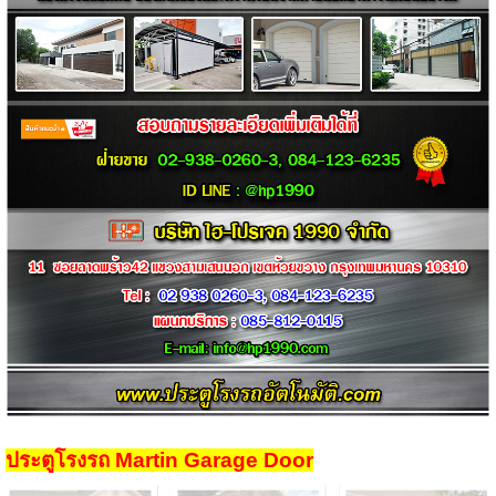
ประตูโรงรถ
Martin Garage Door