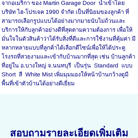
จากอเมริกา ของ Martin Garage Door นำเข้าโดย
บริษัท ไฮ-โปรเจค 1990 จำกัด เป็นที่นิยมของลูกค้า ที่
สามารถเลือกรูปแบบได้อย่างมากมายนับไม่ถ้วนและ
บริการให้กับลูกค้าอย่างดีที่สุดตามความต้องการ เพื่อให้
มั่นใจในตัวสินค้าว่าได้รับสิ่งที่ดีและการใช้งานที่คุ้มค่า มี
หลากหลายแบบที่ลูกค้าได้เลือกดีไซน์เพื่อให้ได้ประตู
โรงรถที่สวยงามและเข้ากับบ้านมากที่สุด เช่น บ้านลูกค้า
ที่อยู่ใน อ.บางใหญ่ จ.นนทบุรี เป็นรุ่น Standard แบบ
Short สี White Mist เพิ่มมุมมองให้หน้าบ้านกว้างดูมี
พื้นที่เข้าตัวบ้านได้อย่างดีเยี่ยม
สอบถามรายละเอียดเพิ่มเติม