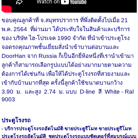
ขอบคุณลูกค้าที่ จ.สมุทรปราการ ที่พึ่งติดตั้งไปเมื่อ 21
พ.ค. 2564 ที่ผ่านมา ได้ประทับใจในสินค้าและบริการ
ของ บริษัท ไฮ-โปรเจค 1990 จำกัด ที่นำเข้าประตูโรง
จอดรถคุณภาพชั้นเยี่ยมสั่งนำเข้าบานต่อบานและ
DoorHan จาก Russia ก็เป็นอีกยี่ห้อหนึ่งที่เรานำเข้ามา
ลูกค้าก็สามารถเลือกรูปแบบได้อย่างมากมายตามความ
ต้องการได้เช่นกัน เพื่อให้ได้ประตูโรงรถที่สวยงามและ
เข้ากับบ้านมากที่สุด ครั้งนี้ลูกค้าใช้ขนาดบานกว้าง
3.90 ม. และสูง 2.74 ม. แบบ D-line สี White - Ral
9003
ประตูโรงรถ
- บริการประตูโรงรถอัตโนมัติ ขายประตูรีโมท ขายประตูรีโมท
ประตูโรงรถอัตโนมัติ ชุดประตูโรงรถแบบชัตเตอร์ที่สมบูรณ์แบบ