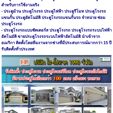
สำหรับการใช้งานจริง
- ประตูม้วน ประตูโรงรถ ประตูไฟฟ้า ประตูรีโมท ประตูโรงรถ
แขนกั้น ประตูอัตโนมัติ ประตูโรงรถแขนกั้นรถ จำหน่าย ซ่อม
ประตูโรงรถ
- ประตูโรงรถแบบชัตเตอร์ส ประตูโรงรถ ประตูโรงรถระบบไฟฟ้า
อัตโนมัติ ขายประตูโรงรถระบบไฟฟ้าอัตโนมัติ นำเข้าจาก
อเมริกา ติดตั้งโดยทีมงานจากช่างที่มีประสบการณ์มากกว่า 15 ปี
รับติดตั้งทั่วประเทศ