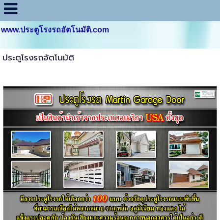
www.ประตูโรงรถอัตโนมัติ.com
ประตูโรงรถอัตโนมัติ