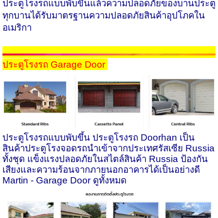
ประตูโรงรถแบบพับขึ้นแล้วความปลอดภัยของบานประตู
ทุกบานได้รับมาตรฐานความปลอดภัยสินค้าอุปโภคใน
อเมริกา
ประตูโรงรถ
Garage Door
ประตูโรงรถแบบพับขึ้น ประตูโรงรถ
Doorhan
เป็น
สินค้าประตูโรงจอดรถนำเข้าจากประเทศรัสเซีย
Russia
ทั้งชุด แข็งแรงปลอดภัยในสไตล์สินค้า
Russia
ป้องกัน
เสียงและความร้อนจากภายนอกอาคารได้เป็นอย่างดี
Martin - Garage Door
ดูทั้งหมด